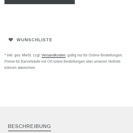
WUNSCHLISTE
* inkl. ges. MwSt. zzgl.
Versandkosten
, gültig nur für Online-Bestellungen,
Preise für Barverkäufe vor Ort sowie Bestellungen über unseren Vertrieb
können abweichen.
BESCHREIBUNG