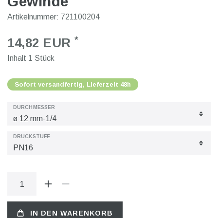
Gewinde
Artikelnummer:
721100204
*
14,82 EUR
Inhalt
1
Stück
Sofort versandfertig, Lieferzeit 48h
DURCHMESSER
DRUCKSTUFE
IN DEN WARENKORB