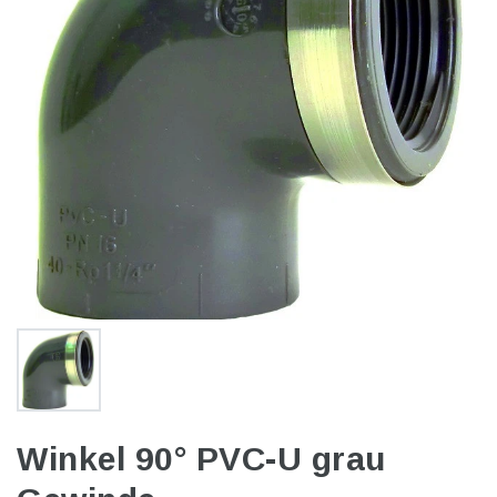
Winkel 90° PVC-U grau