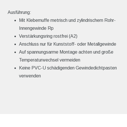
Ausführung:
Mit Klebemuffe metrisch und zylindrischem Rohr-
Innengewinde Rp
Verstärkungsring rostfrei (A2)
Anschluss nur für Kunststoff- oder Metallgewinde
Auf spannungsarme Montage achten und große
Temperaturwechsel vermeiden
Keine PVC-U schädigenden Gewindedichtpasten
verwenden