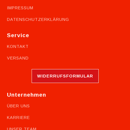
IMPRESSUM
DATENSCHUTZERKLÄRUNG
Service
KONTAKT
VERSAND
WIDERRUFSFORMULAR
Unternehmen
ÜBER UNS
KARRIERE
UNSER TEAM