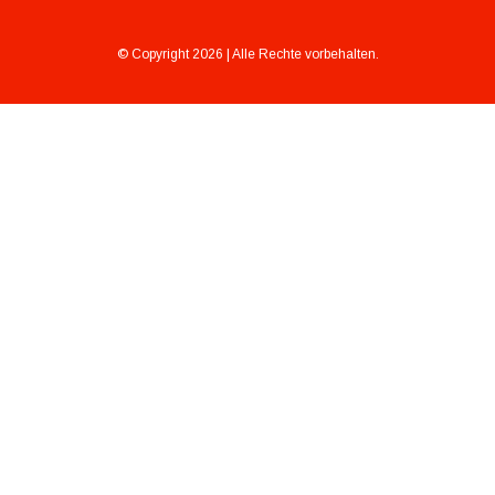
© Copyright 2026 | Alle Rechte vorbehalten.