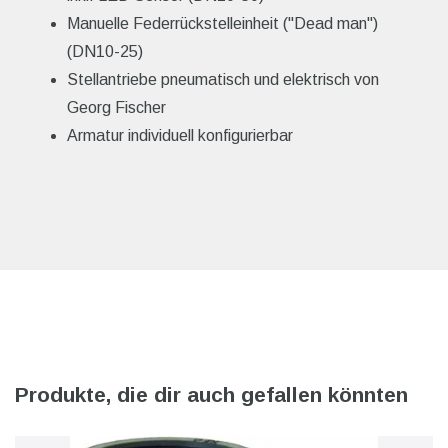
Manuelle Federrückstelleinheit ("Dead man")
(DN10-25)
Stellantriebe pneumatisch und elektrisch von
Georg Fischer
Armatur individuell konfigurierbar
Produkte, die dir auch gefallen könnten