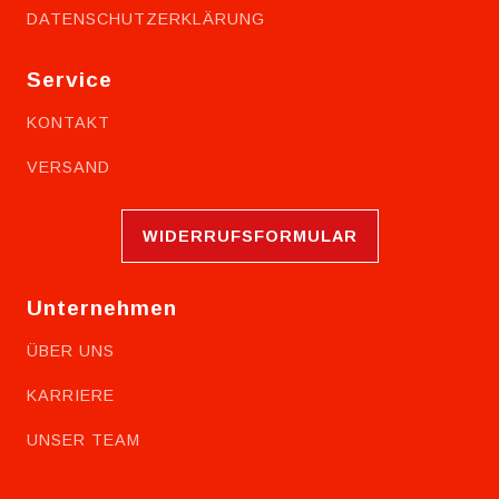
DATENSCHUTZERKLÄRUNG
Service
KONTAKT
VERSAND
WIDERRUFSFORMULAR
Unternehmen
ÜBER UNS
KARRIERE
UNSER TEAM