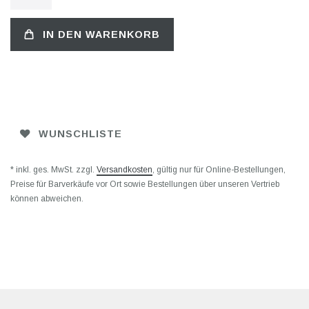
IN DEN WARENKORB
WUNSCHLISTE
* inkl. ges. MwSt. zzgl.
Versandkosten
, gültig nur für Online-Bestellungen,
Preise für Barverkäufe vor Ort sowie Bestellungen über unseren Vertrieb
können abweichen.