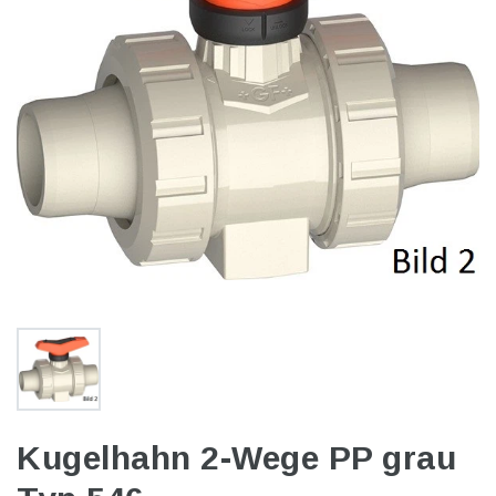
Kugelhahn 2-Wege PP grau