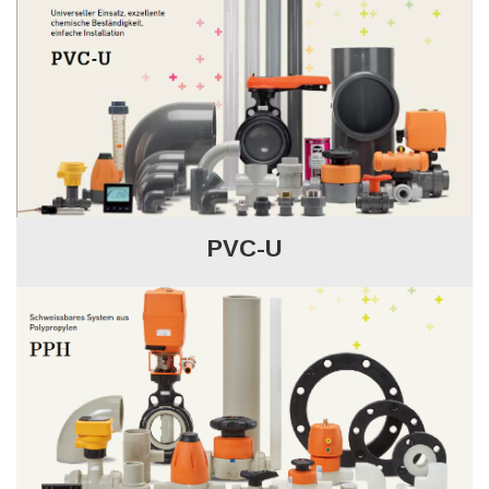
PVC-U