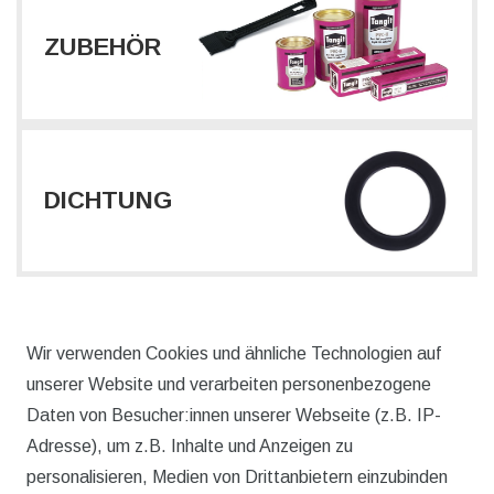
ZUBEHÖR
DICHTUNG
Wir verwenden Cookies und ähnliche Technologien auf
unserer Website und verarbeiten personenbezogene
Daten von Besucher:innen unserer Webseite (z.B. IP-
Adresse), um z.B. Inhalte und Anzeigen zu
personalisieren, Medien von Drittanbietern einzubinden