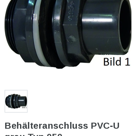
Behälteranschluss PVC-U