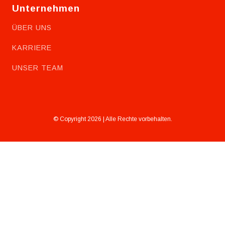
Unternehmen
ÜBER UNS
KARRIERE
UNSER TEAM
© Copyright 2026 | Alle Rechte vorbehalten.