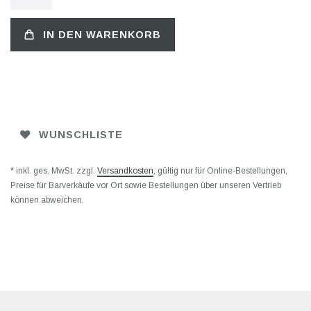
IN DEN WARENKORB
WUNSCHLISTE
* inkl. ges. MwSt. zzgl.
Versandkosten
, gültig nur für Online-Bestellungen,
Preise für Barverkäufe vor Ort sowie Bestellungen über unseren Vertrieb
können abweichen.