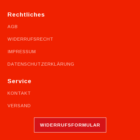
Rechtliches
AGB
WIDERRUFSRECHT
IMPRESSUM
DATENSCHUTZERKLÄRUNG
Service
KONTAKT
VERSAND
WIDERRUFSFORMULAR