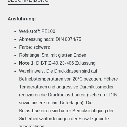
BESCHREIBUNG
Ausführung:
Werkstoff: PE100
Abmessung nach: DIN 8074/75
Farbe: schwarz
Rohrlänge: 5m, mit glatten Enden
Note 1
: DIBT Z-40.23-406 Zulassung
Warnhinweis: Die Druckklassen sind auf
Betriebstemperaturen von 20°C bezogen. Höhere
Temperaturen und aggressive Durchflussmedien
reduzieren die Druckbelastbarkeit (siehe o.g. DIN
sowie unsere techn. Unterlagen). Die
Belastbarkeiten sind unter Berücksichtigung der
Sicherheitsanforderungen der Einsatzgebiete
zuberechnen.