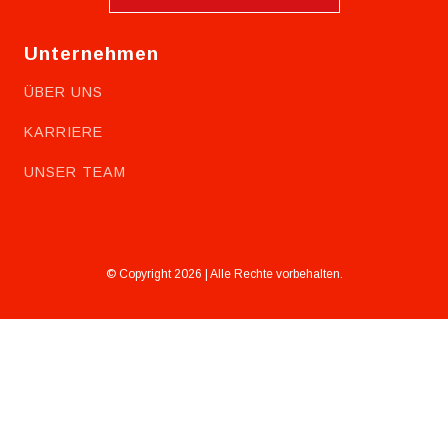
Unternehmen
ÜBER UNS
KARRIERE
UNSER TEAM
© Copyright 2026 | Alle Rechte vorbehalten.