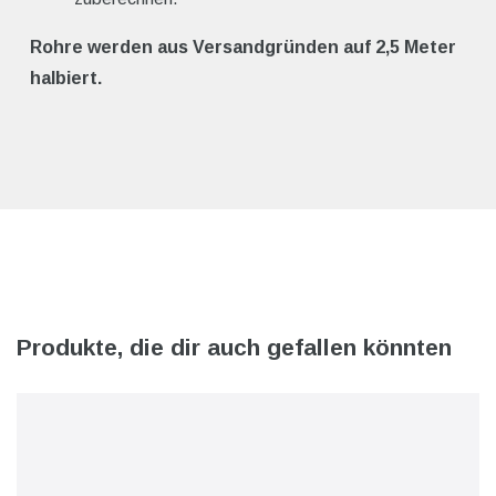
Rohre werden aus Versandgründen auf 2,5 Meter
halbiert.
Produkte, die dir auch gefallen könnten