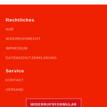
Rechtliches
AGB
WIDERRUFSRECHT
IMPRESSUM
DATENSCHUTZERKLÄRUNG
Service
KONTAKT
VERSAND
WIDERRUFSFORMULAR