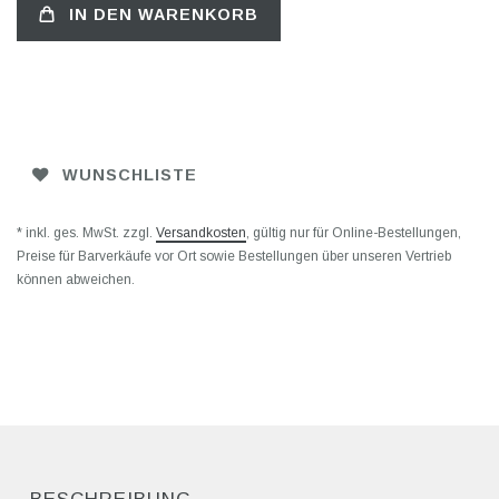
IN DEN WARENKORB
WUNSCHLISTE
* inkl. ges. MwSt. zzgl.
Versandkosten
, gültig nur für Online-Bestellungen,
Preise für Barverkäufe vor Ort sowie Bestellungen über unseren Vertrieb
können abweichen.