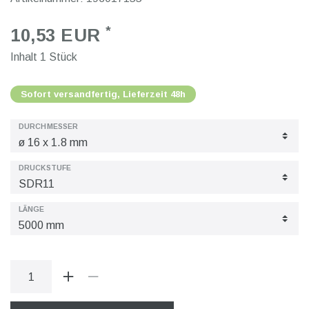
*
10,53 EUR
Inhalt
1
Stück
Sofort versandfertig, Lieferzeit 48h
DURCHMESSER
DRUCKSTUFE
LÄNGE