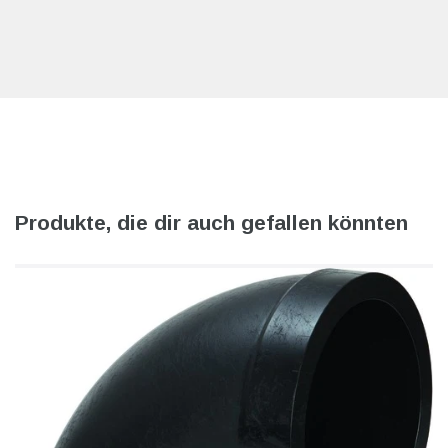
Produkte, die dir auch gefallen könnten