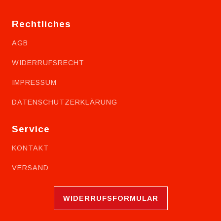
Rechtliches
AGB
WIDERRUFSRECHT
IMPRESSUM
DATENSCHUTZERKLÄRUNG
Service
KONTAKT
VERSAND
WIDERRUFSFORMULAR