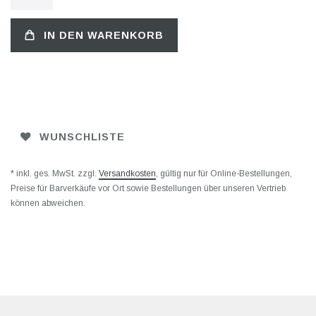
IN DEN WARENKORB
WUNSCHLISTE
* inkl. ges. MwSt. zzgl.
Versandkosten
, gültig nur für Online-Bestellungen,
Preise für Barverkäufe vor Ort sowie Bestellungen über unseren Vertrieb
können abweichen.