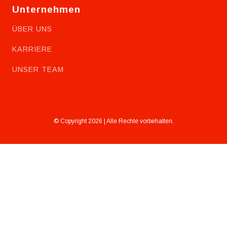
Unternehmen
ÜBER UNS
KARRIERE
UNSER TEAM
© Copyright 2026 | Alle Rechte vorbehalten.