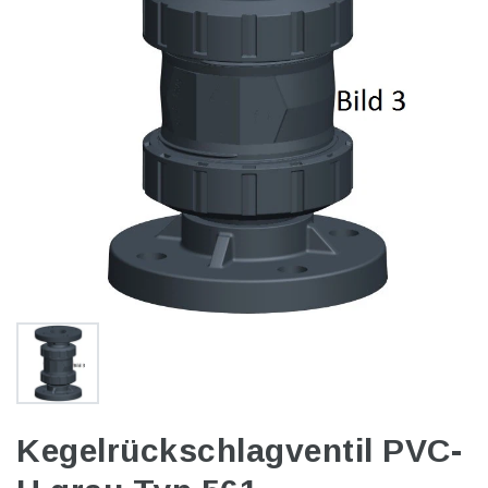
Kegelrückschlagventil PVC-