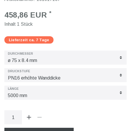
*
458,86 EUR
Inhalt
1
Stück
Lieferzeit ca. 7 Tage
DURCHMESSER
DRUCKSTUFE
LÄNGE