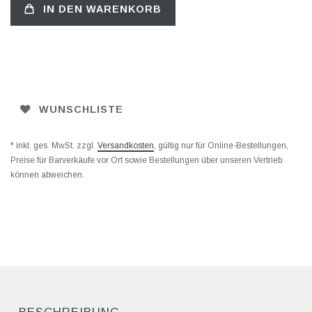
IN DEN WARENKORB
WUNSCHLISTE
* inkl. ges. MwSt. zzgl.
Versandkosten
, gültig nur für Online-Bestellungen,
Preise für Barverkäufe vor Ort sowie Bestellungen über unseren Vertrieb
können abweichen.