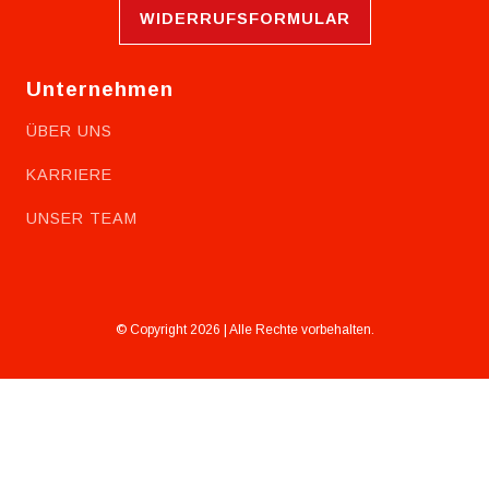
WIDERRUFSFORMULAR
Unternehmen
ÜBER UNS
KARRIERE
UNSER TEAM
© Copyright 2026 | Alle Rechte vorbehalten.