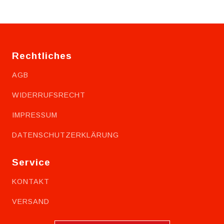
Rechtliches
AGB
WIDERRUFSRECHT
IMPRESSUM
DATENSCHUTZERKLÄRUNG
Service
KONTAKT
VERSAND