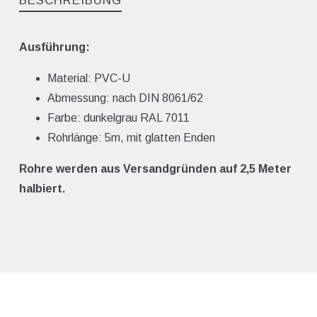
BESCHREIBUNG
Ausführung:
Material: PVC-U
Abmessung: nach DIN 8061/62
Farbe: dunkelgrau RAL 7011
Rohrlänge: 5m, mit glatten Enden
Rohre werden aus Versandgründen auf 2,5 Meter
halbiert.