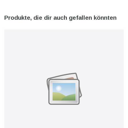
Produkte, die dir auch gefallen könnten