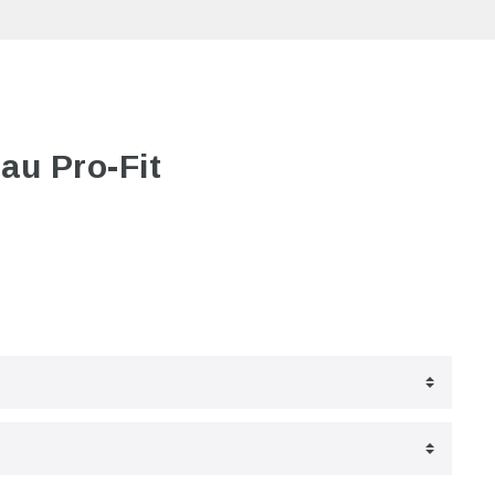
au Pro-Fit