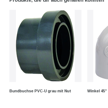
Bundbuchse PVC-U grau mit Nut
Winkel 45°