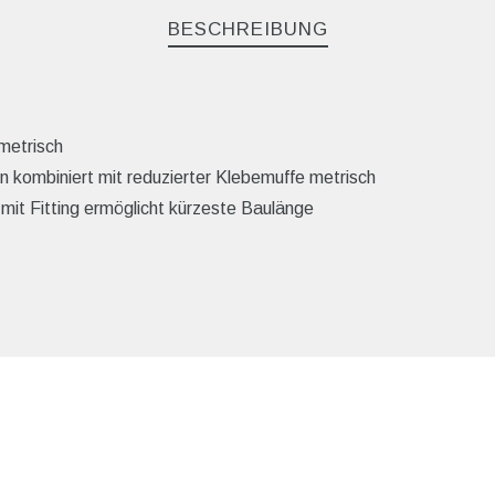
BESCHREIBUNG
metrisch
 kombiniert mit reduzierter Klebemuffe metrisch
 mit Fitting ermöglicht kürzeste Baulänge