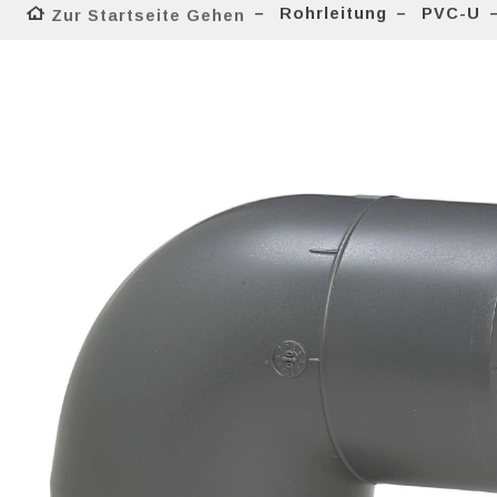
Rohrleitung
PVC-U
Zur Startseite Gehen