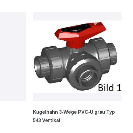
Kugelhahn 3-Wege PVC-U grau Typ
543 Vertikal