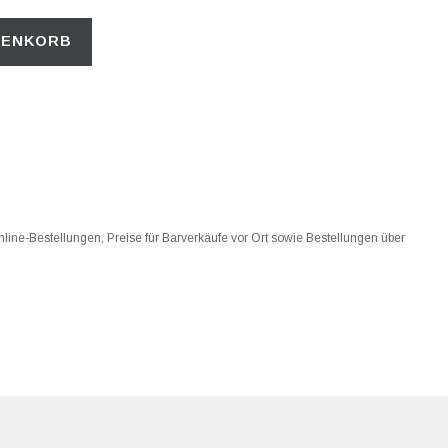
RENKORB
 Online-Bestellungen, Preise für Barverkäufe vor Ort sowie Bestellungen über