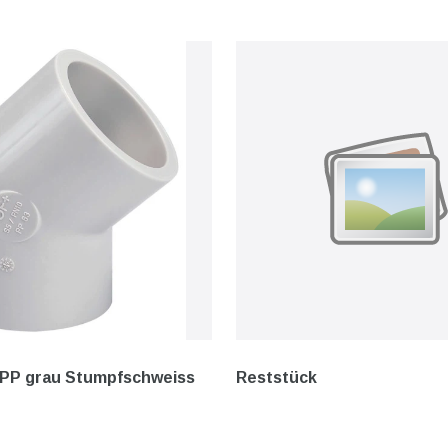
 PP grau Stumpfschweiss
Reststück