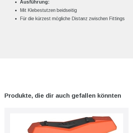
Ausführung:
Mit Klebestutzen beidseitig
Für die kürzest mögliche Distanz zwischen Fittings
Produkte, die dir auch gefallen könnten