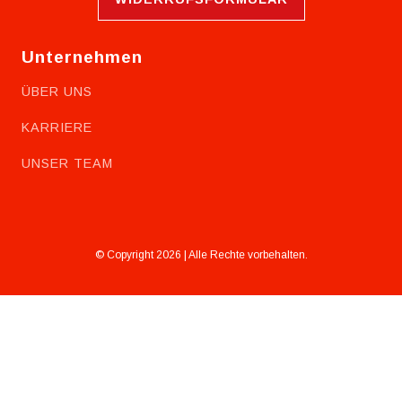
Unternehmen
ÜBER UNS
KARRIERE
UNSER TEAM
© Copyright 2026 | Alle Rechte vorbehalten.