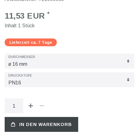
*
11,53 EUR
Inhalt
1
Stück
Lieferzeit ca. 7 Tage
DURCHMESSER
DRUCKSTUFE
IN DEN WARENKORB