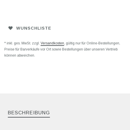
WUNSCHLISTE
* inkl. ges. MwSt. zzgl.
Versandkosten
, gültig nur für Online-Bestellungen,
Preise für Barverkäufe vor Ort sowie Bestellungen über unseren Vertrieb
können abweichen.
BESCHREIBUNG