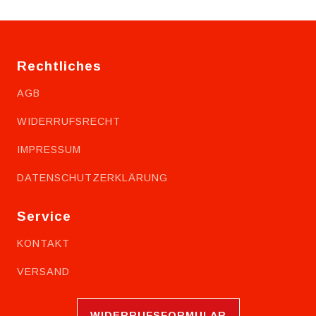
Rechtliches
AGB
WIDERRUFSRECHT
IMPRESSUM
DATENSCHUTZERKLÄRUNG
Service
KONTAKT
VERSAND
WIDERRUFSFORMULAR