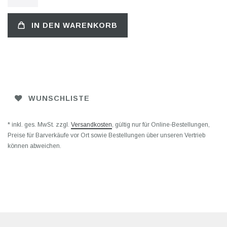
IN DEN WARENKORB
WUNSCHLISTE
* inkl. ges. MwSt. zzgl.
Versandkosten
, gültig nur für Online-Bestellungen,
Preise für Barverkäufe vor Ort sowie Bestellungen über unseren Vertrieb
können abweichen.