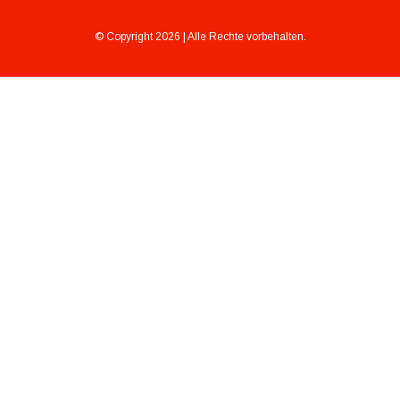
© Copyright 2026 | Alle Rechte vorbehalten.