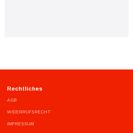
Rechtliches
AGB
WIDERRUFSRECHT
IMPRESSUM