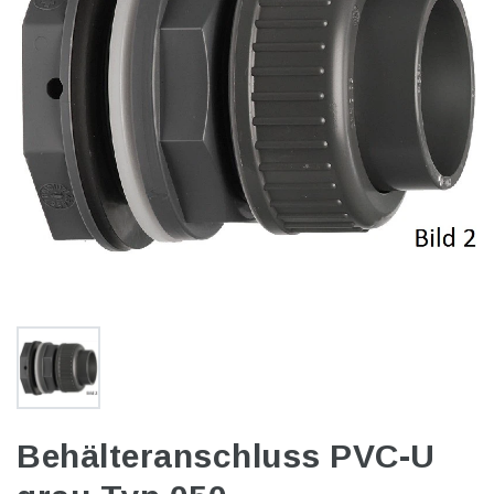
Behälteranschluss PVC-U