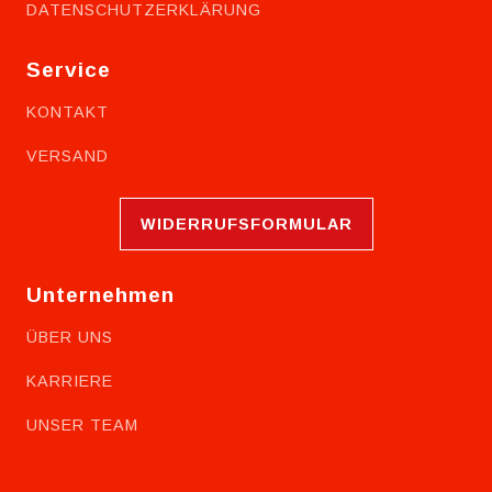
DATENSCHUTZERKLÄRUNG
Service
KONTAKT
VERSAND
WIDERRUFSFORMULAR
Unternehmen
ÜBER UNS
KARRIERE
UNSER TEAM