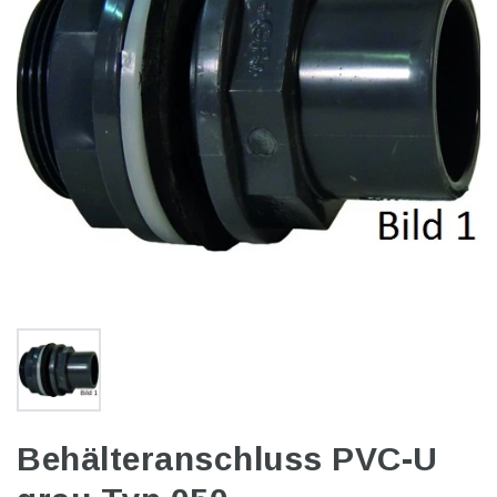
Behälteranschluss PVC-U