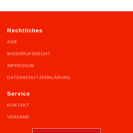
Rechtliches
AGB
WIDERRUFSRECHT
IMPRESSUM
DATENSCHUTZERKLÄRUNG
Service
KONTAKT
VERSAND