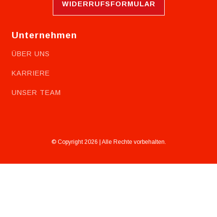
WIDERRUFSFORMULAR
Unternehmen
ÜBER UNS
KARRIERE
UNSER TEAM
© Copyright 2026 | Alle Rechte vorbehalten.