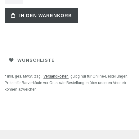
IN DEN WARENKORB
WUNSCHLISTE
* inkl. ges. MwSt. zzgl.
Versandkosten
, gültig nur für Online-Bestellungen,
Preise für Barverkäufe vor Ort sowie Bestellungen über unseren Vertrieb
können abweichen.