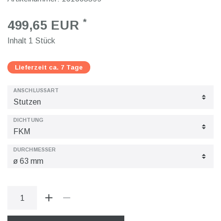
*
499,65 EUR
Inhalt
1
Stück
Lieferzeit ca. 7 Tage
ANSCHLUSSART
DICHTUNG
DURCHMESSER