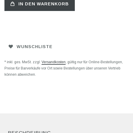
IN DEN WARENKORB
WUNSCHLISTE
* inkl. ges. MwSt. zzgl.
Versandkosten
, gültig nur für Online-Bestellungen,
Preise für Barverkäufe vor Ort sowie Bestellungen über unseren Vertrieb
können abweichen.