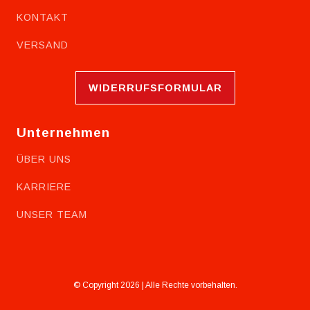
KONTAKT
VERSAND
WIDERRUFSFORMULAR
Unternehmen
ÜBER UNS
KARRIERE
UNSER TEAM
© Copyright 2026 | Alle Rechte vorbehalten.