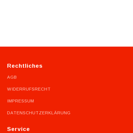
Rechtliches
AGB
WIDERRUFSRECHT
IMPRESSUM
DATENSCHUTZERKLÄRUNG
Service