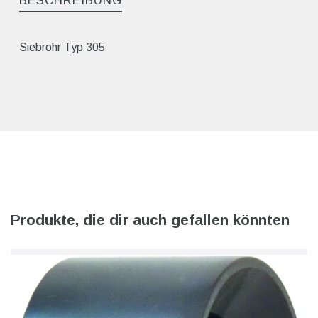
BESCHREIBUNG
Siebrohr Typ 305
Produkte, die dir auch gefallen könnten