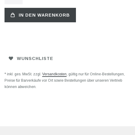
IN DEN WARENKORB
WUNSCHLISTE
* inkl. ges. MwSt. zzgl.
Versandkosten
, gültig nur für Online-Bestellungen,
Preise für Barverkäufe vor Ort sowie Bestellungen über unseren Vertrieb
können abweichen.