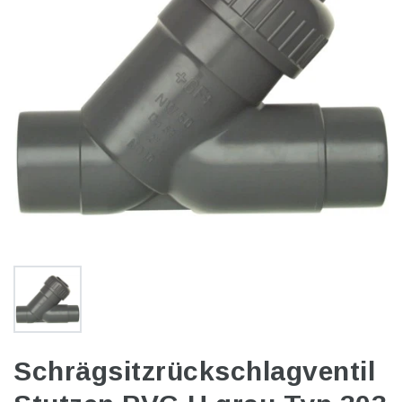
Schrägsitzrückschlagventil