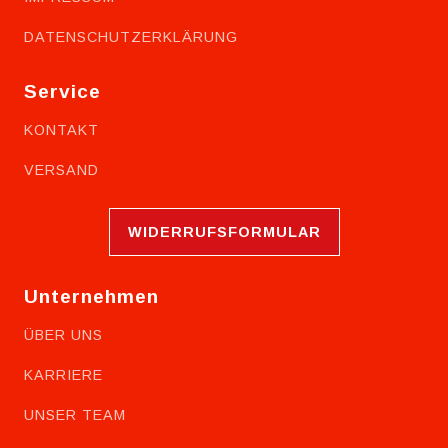
DATENSCHUTZERKLÄRUNG
Service
KONTAKT
VERSAND
WIDERRUFSFORMULAR
Unternehmen
ÜBER UNS
KARRIERE
UNSER TEAM