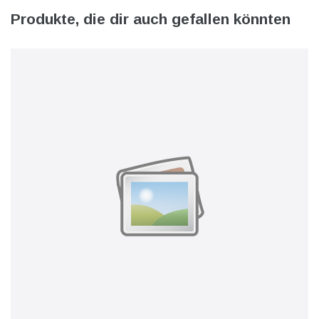
Produkte, die dir auch gefallen könnten