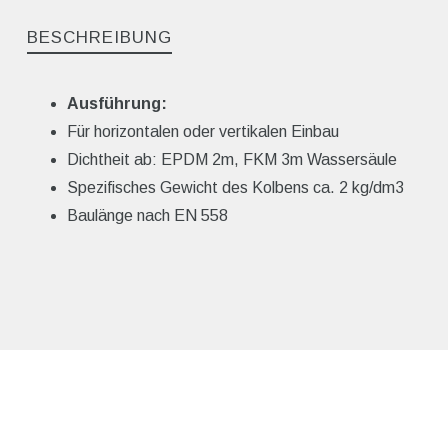
BESCHREIBUNG
Ausführung:
Für horizontalen oder vertikalen Einbau
Dichtheit ab: EPDM 2m, FKM 3m Wassersäule
Spezifisches Gewicht des Kolbens ca. 2 kg/dm3
Baulänge nach EN 558