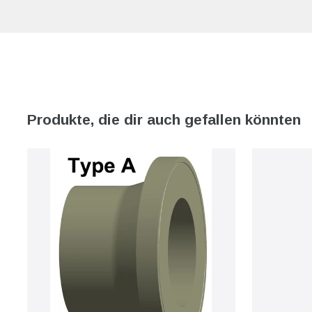
Produkte, die dir auch gefallen könnten