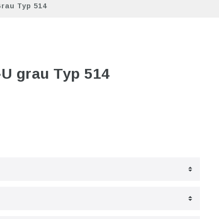
rau Typ 514
U grau Typ 514