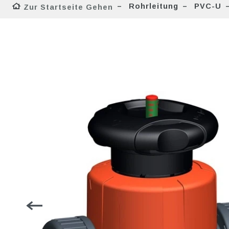
Rohrleitung
PVC-U
Zur Startseite Gehen