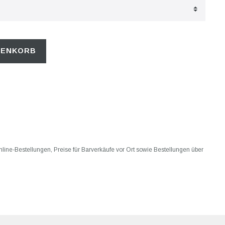
RENKORB
 Online-Bestellungen, Preise für Barverkäufe vor Ort sowie Bestellungen über