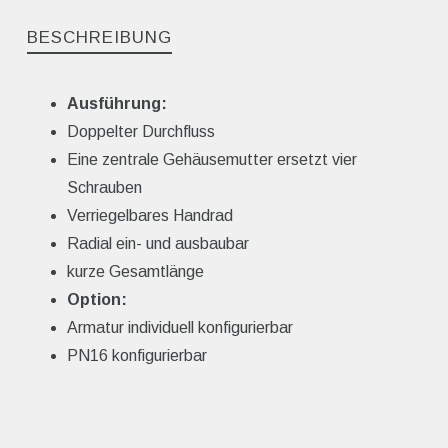
BESCHREIBUNG
Ausführung:
Doppelter Durchfluss
Eine zentrale Gehäusemutter ersetzt vier
Schrauben
Verriegelbares Handrad
Radial ein- und ausbaubar
kurze Gesamtlänge
Option:
Armatur individuell konfigurierbar
PN16 konfigurierbar