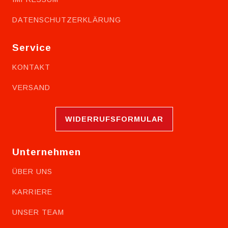
DATENSCHUTZERKLÄRUNG
Service
KONTAKT
VERSAND
WIDERRUFSFORMULAR
Unternehmen
ÜBER UNS
KARRIERE
UNSER TEAM