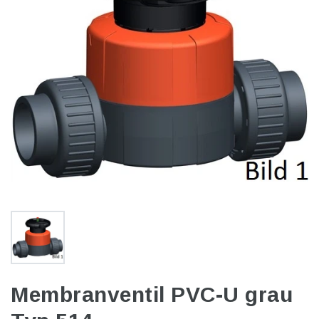
Membranventil PVC-U grau