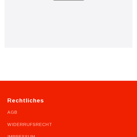
Rechtliches
AGB
WIDERRUFSRECHT
IMPRESSUM