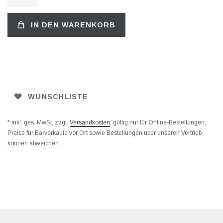
IN DEN WARENKORB
WUNSCHLISTE
* inkl. ges. MwSt. zzgl.
Versandkosten
, gültig nur für Online-Bestellungen,
Preise für Barverkäufe vor Ort sowie Bestellungen über unseren Vertrieb
können abweichen.