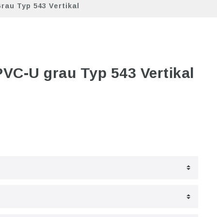
au Typ 543 Vertikal
VC-U grau Typ 543 Vertikal