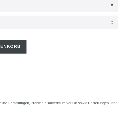
RENKORB
 Online-Bestellungen, Preise für Barverkäufe vor Ort sowie Bestellungen über