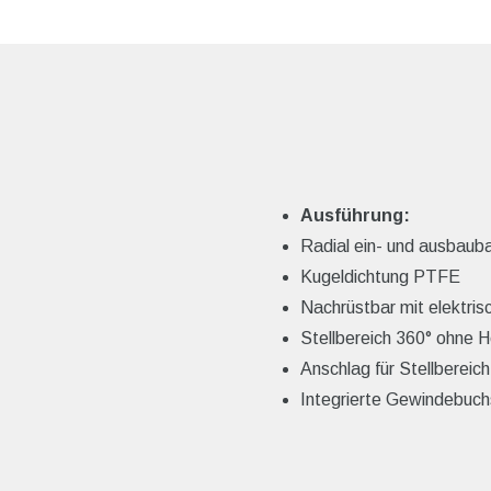
Ausführung:
Radial ein- und ausbauba
Kugeldichtung PTFE
Nachrüstbar mit elektri
Stellbereich 360° ohne 
Anschlag für Stellbereic
Integrierte Gewindebuch