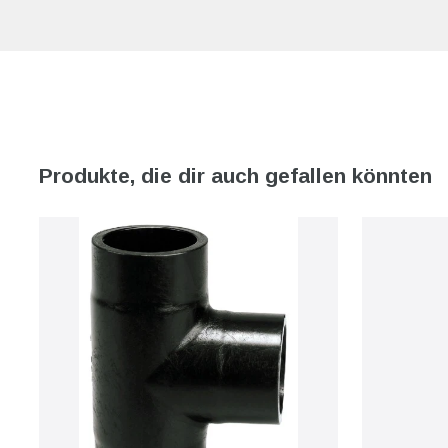
Produkte, die dir auch gefallen könnten