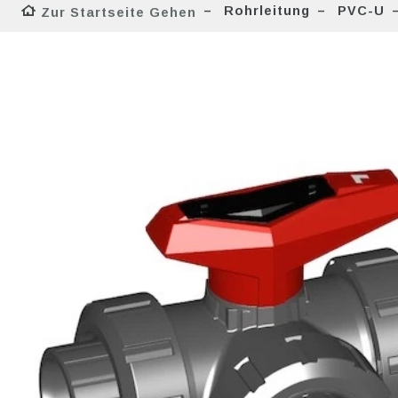
Rohrleitung
PVC-U
Zur Startseite Gehen