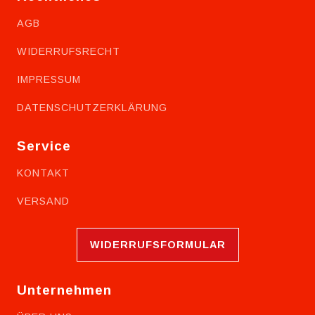
AGB
WIDERRUFSRECHT
IMPRESSUM
DATENSCHUTZERKLÄRUNG
Service
KONTAKT
VERSAND
WIDERRUFSFORMULAR
Unternehmen