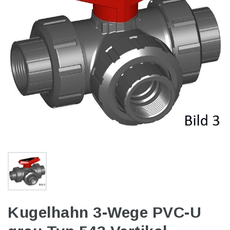
Kugelhahn 3-Wege PVC-U