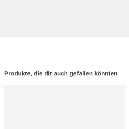
Produkte, die dir auch gefallen könnten