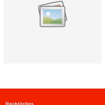
Rechtliches