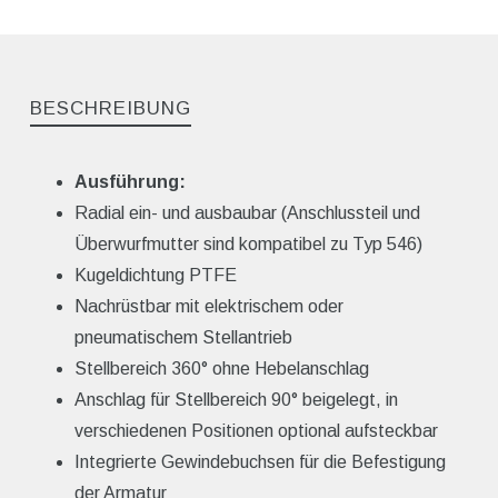
BESCHREIBUNG
Ausführung:
Radial ein- und ausbaubar (Anschlussteil und
Überwurfmutter sind kompatibel zu Typ 546)
Kugeldichtung PTFE
Nachrüstbar mit elektrischem oder
pneumatischem Stellantrieb
Stellbereich 360° ohne Hebelanschlag
Anschlag für Stellbereich 90° beigelegt, in
verschiedenen Positionen optional aufsteckbar
Integrierte Gewindebuchsen für die Befestigung
der Armatur