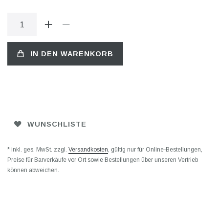
IN DEN WARENKORB
WUNSCHLISTE
* inkl. ges. MwSt. zzgl.
Versandkosten
, gültig nur für Online-Bestellungen,
Preise für Barverkäufe vor Ort sowie Bestellungen über unseren Vertrieb
können abweichen.