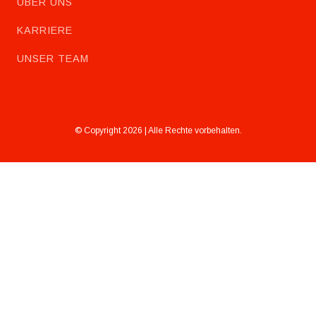
ÜBER UNS
KARRIERE
UNSER TEAM
© Copyright 2026 | Alle Rechte vorbehalten.