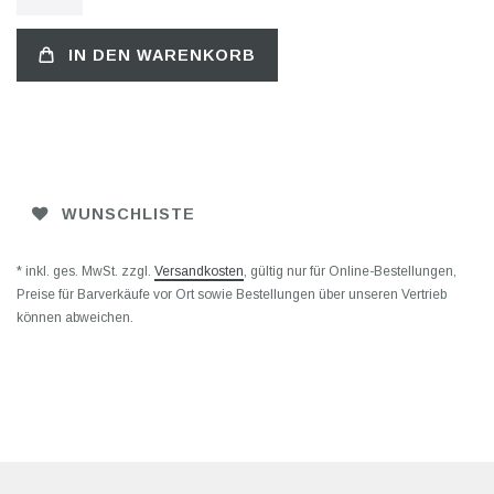
IN DEN WARENKORB
WUNSCHLISTE
* inkl. ges. MwSt. zzgl.
Versandkosten
, gültig nur für Online-Bestellungen,
Preise für Barverkäufe vor Ort sowie Bestellungen über unseren Vertrieb
können abweichen.