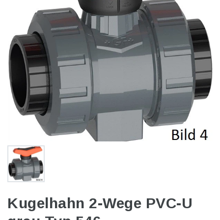
Kugelhahn 2-Wege PVC-U