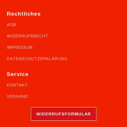
Rechtliches
AGB
WIDERRUFSRECHT
IMPRESSUM
DATENSCHUTZERKLÄRUNG
Service
KONTAKT
VERSAND
WIDERRUFSFORMULAR