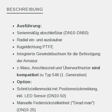
BESCHREIBUNG
Ausführung:
Serienmäßig abschließbar (DN10-DN50)
Radial ein- und ausbaubar
Kugeldichtung PTFE
Integrierte Gewindebuchsen für die Befestigung
der Armatur
z-Mass, Anschlussteil und Überwurfmutter
sind
kompatibel
zu Typ 546 (1. Generation)
Option:
Schnittstellenmodul mit Positionsrückmeldung,
inkl. LED Sensor (DN10-50)
Manuelle Federrückstelleinheit ("Dead man")
(DN10-25)