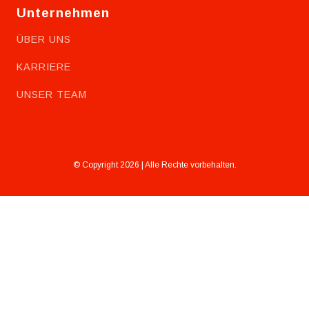
Unternehmen
ÜBER UNS
KARRIERE
UNSER TEAM
© Copyright 2026 | Alle Rechte vorbehalten.