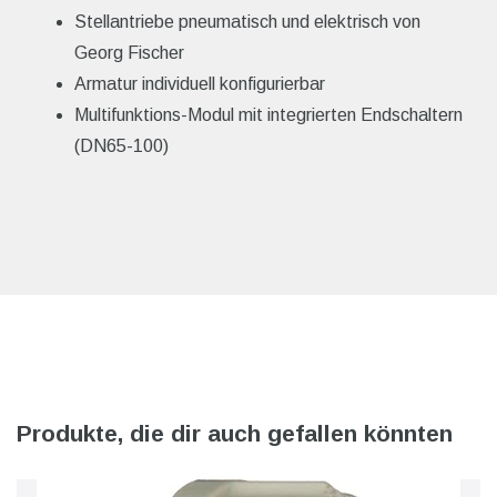
Stellantriebe pneumatisch und elektrisch von
Georg Fischer
Armatur individuell konfigurierbar
Multifunktions-Modul mit integrierten Endschaltern
(DN65-100)
Produkte, die dir auch gefallen könnten