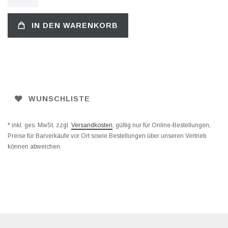
IN DEN WARENKORB
WUNSCHLISTE
* inkl. ges. MwSt. zzgl.
Versandkosten
, gültig nur für Online-Bestellungen,
Preise für Barverkäufe vor Ort sowie Bestellungen über unseren Vertrieb
können abweichen.