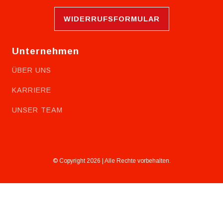
WIDERRUFSFORMULAR
Unternehmen
ÜBER UNS
KARRIERE
UNSER TEAM
© Copyright 2026 | Alle Rechte vorbehalten.