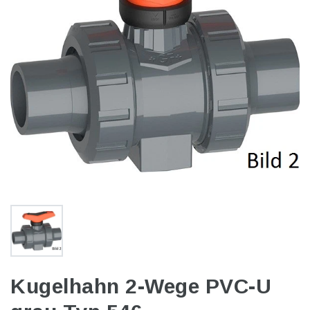
Kugelhahn 2-Wege PVC-U