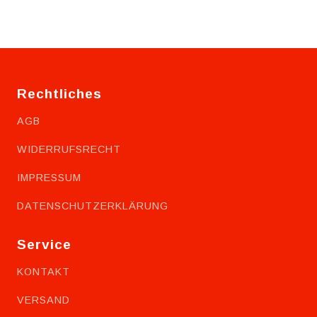
Rechtliches
AGB
WIDERRUFSRECHT
IMPRESSUM
DATENSCHUTZERKLÄRUNG
Service
KONTAKT
VERSAND