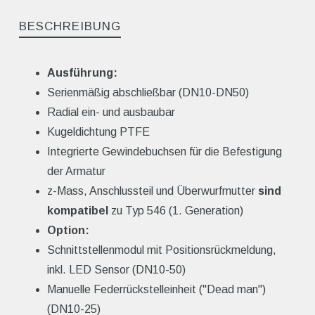
BESCHREIBUNG
Ausführung:
Serienmäßig abschließbar (DN10-DN50)
Radial ein- und ausbaubar
Kugeldichtung PTFE
Integrierte Gewindebuchsen für die Befestigung
der Armatur
z-Mass, Anschlussteil und Überwurfmutter
sind
kompatibel
zu Typ 546 (1. Generation)
Option:
Schnittstellenmodul mit Positionsrückmeldung,
inkl. LED Sensor (DN10-50)
Manuelle Federrückstelleinheit ("Dead man")
(DN10-25)