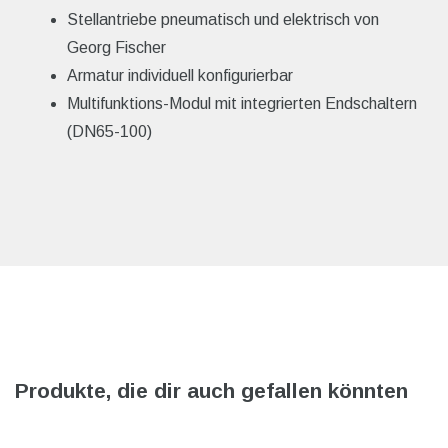
Stellantriebe pneumatisch und elektrisch von
Georg Fischer
Armatur individuell konfigurierbar
Multifunktions-Modul mit integrierten Endschaltern
(DN65-100)
Produkte, die dir auch gefallen könnten