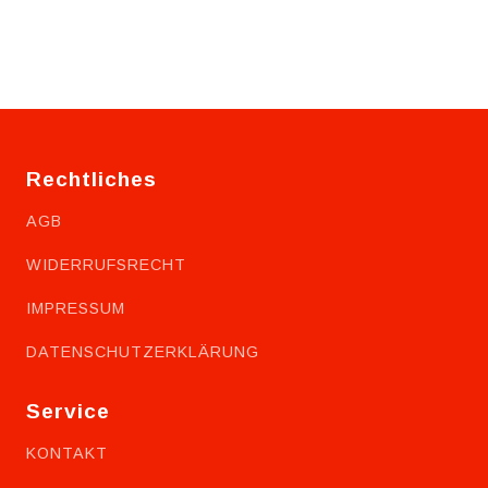
Rechtliches
AGB
WIDERRUFSRECHT
IMPRESSUM
DATENSCHUTZERKLÄRUNG
Service
KONTAKT