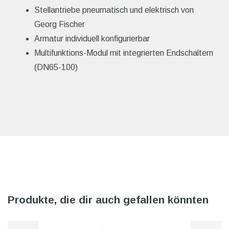
Stellantriebe pneumatisch und elektrisch von
Georg Fischer
Armatur individuell konfigurierbar
Multifunktions-Modul mit integrierten Endschaltern
(DN65-100)
Produkte, die dir auch gefallen könnten