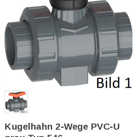
Kugelhahn 2-Wege PVC-U