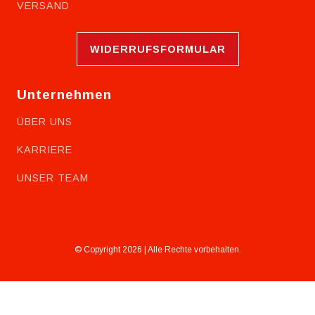
VERSAND
WIDERRUFSFORMULAR
Unternehmen
ÜBER UNS
KARRIERE
UNSER TEAM
© Copyright 2026 | Alle Rechte vorbehalten.