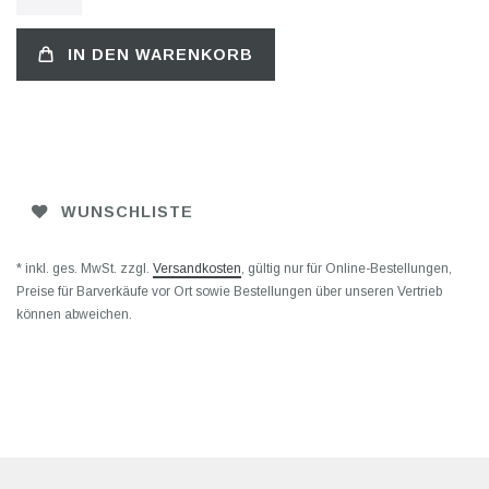
IN DEN WARENKORB
WUNSCHLISTE
* inkl. ges. MwSt. zzgl.
Versandkosten
, gültig nur für Online-Bestellungen,
Preise für Barverkäufe vor Ort sowie Bestellungen über unseren Vertrieb
können abweichen.