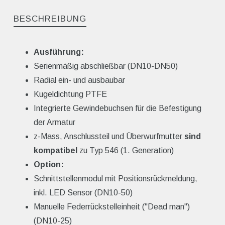
BESCHREIBUNG
Ausführung:
Serienmäßig abschließbar (DN10-DN50)
Radial ein- und ausbaubar
Kugeldichtung PTFE
Integrierte Gewindebuchsen für die Befestigung
der Armatur
z-Mass, Anschlussteil und Überwurfmutter
sind
kompatibel
zu Typ 546 (1. Generation)
Option:
Schnittstellenmodul mit Positionsrückmeldung,
inkl. LED Sensor (DN10-50)
Manuelle Federrückstelleinheit ("Dead man")
(DN10-25)