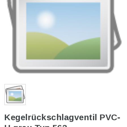
Kegelrückschlagventil PVC-