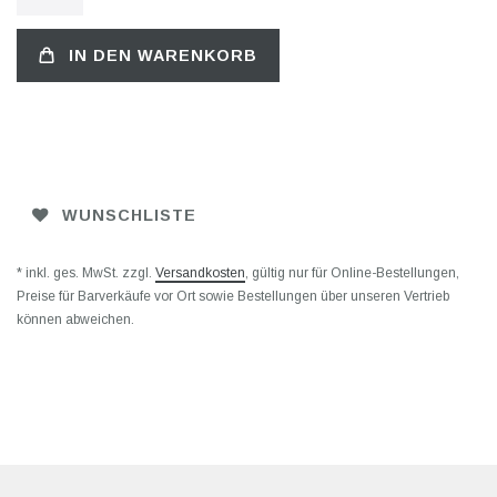
IN DEN WARENKORB
WUNSCHLISTE
* inkl. ges. MwSt. zzgl.
Versandkosten
, gültig nur für Online-Bestellungen,
Preise für Barverkäufe vor Ort sowie Bestellungen über unseren Vertrieb
können abweichen.