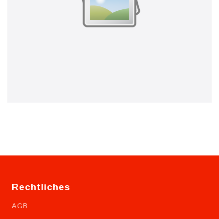
Rechtliches
AGB