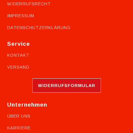
WIDERRUFSRECHT
IMPRESSUM
DATENSCHUTZERKLÄRUNG
Service
KONTAKT
VERSAND
WIDERRUFSFORMULAR
Unternehmen
ÜBER UNS
KARRIERE