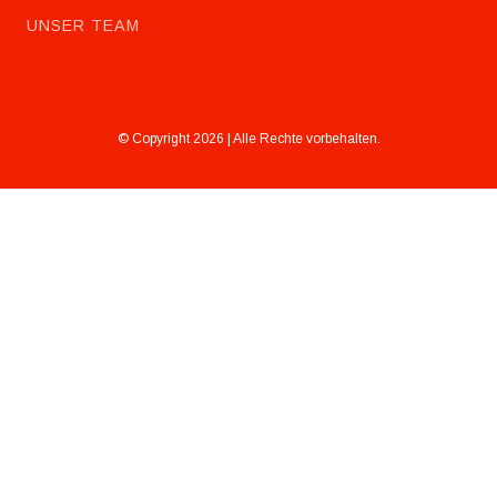
UNSER TEAM
© Copyright 2026 | Alle Rechte vorbehalten.