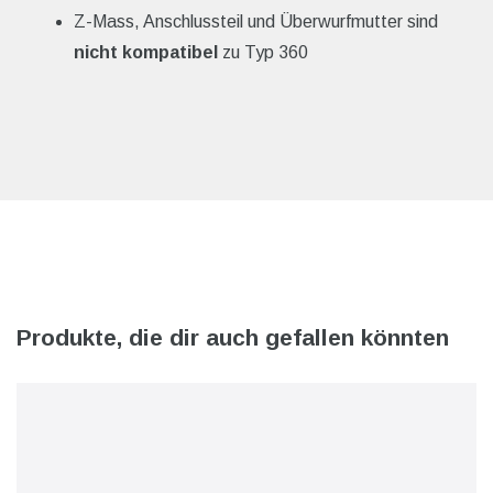
Z-Mass, Anschlussteil und Überwurfmutter sind
nicht kompatibel
zu Typ 360
Produkte, die dir auch gefallen könnten