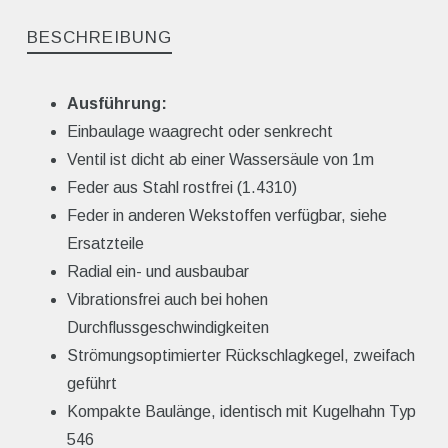
BESCHREIBUNG
Ausführung:
Einbaulage waagrecht oder senkrecht
Ventil ist dicht ab einer Wassersäule von 1m
Feder aus Stahl rostfrei (1.4310)
Feder in anderen Wekstoffen verfügbar, siehe
Ersatzteile
Radial ein- und ausbaubar
Vibrationsfrei auch bei hohen
Durchflussgeschwindigkeiten
Strömungsoptimierter Rückschlagkegel, zweifach
geführt
Kompakte Baulänge, identisch mit Kugelhahn Typ
546