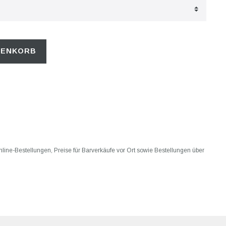
RENKORB
 Online-Bestellungen, Preise für Barverkäufe vor Ort sowie Bestellungen über