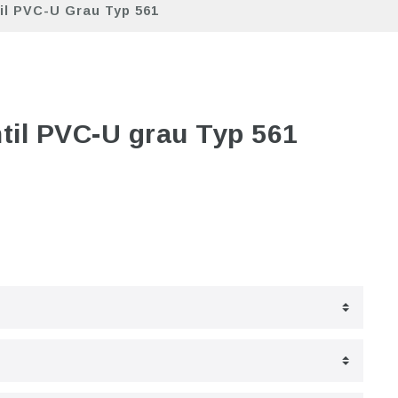
il PVC-U Grau Typ 561
til PVC-U grau Typ 561