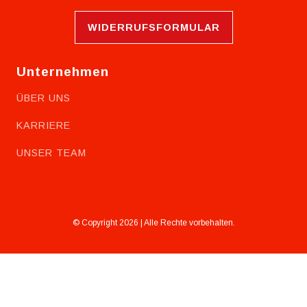
WIDERRUFSFORMULAR
Unternehmen
ÜBER UNS
KARRIERE
UNSER TEAM
© Copyright 2026 | Alle Rechte vorbehalten.