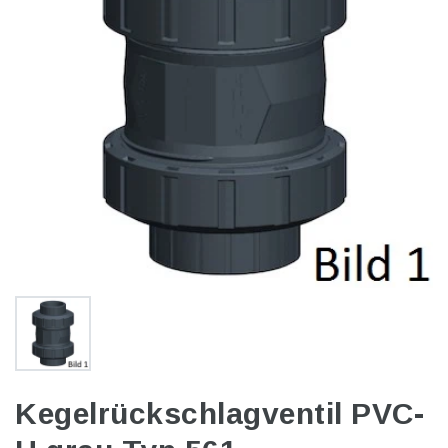
Kegelrückschlagventil PVC-