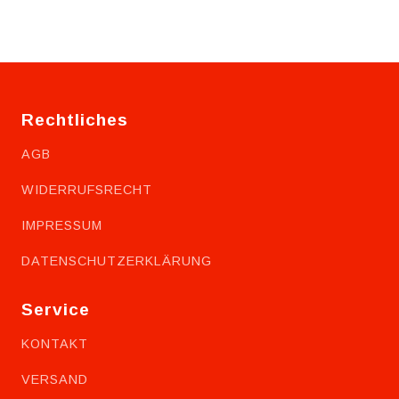
Rechtliches
AGB
WIDERRUFSRECHT
IMPRESSUM
DATENSCHUTZERKLÄRUNG
Service
KONTAKT
VERSAND