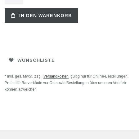
IN DEN WARENKORB
WUNSCHLISTE
* inkl. ges. MwSt. zzgl.
Versandkosten
, gültig nur für Online-Bestellungen,
Preise für Barverkäufe vor Ort sowie Bestellungen über unseren Vertrieb
können abweichen.