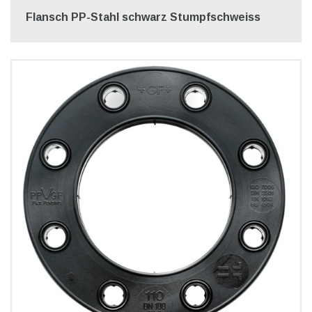
Flansch PP-Stahl schwarz Stumpfschweiss