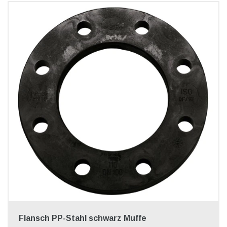
Flansch PP-Stahl schwarz Muffe