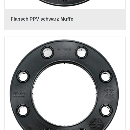
Flansch PPV schwarz Muffe