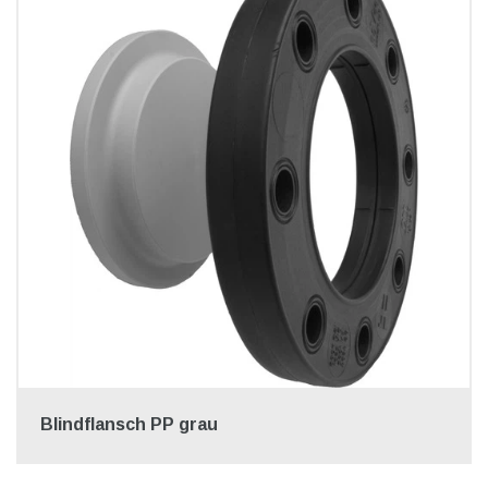
Blindflansch PP grau