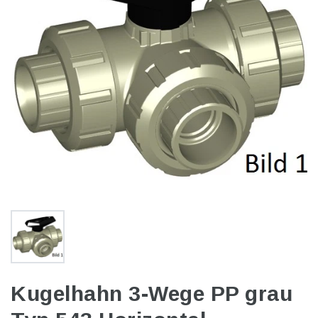
Kugelhahn 3-Wege PP grau