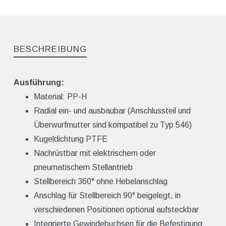
BESCHREIBUNG
Ausführung:
Material: PP-H
Radial ein- und ausbaubar (Anschlussteil und
Überwurfmutter sind kompatibel zu Typ 546)
Kugeldichtung PTFE
Nachrüstbar mit elektrischem oder
pneumatischem Stellantrieb
Stellbereich 360° ohne Hebelanschlag
Anschlag für Stellbereich 90° beigelegt, in
verschiedenen Positionen optional aufsteckbar
Integrierte Gewindebuchsen für die Befestigung