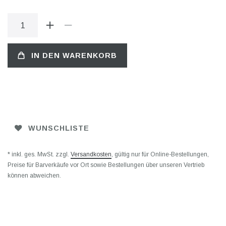
IN DEN WARENKORB
WUNSCHLISTE
* inkl. ges. MwSt. zzgl.
Versandkosten
, gültig nur für Online-Bestellungen,
Preise für Barverkäufe vor Ort sowie Bestellungen über unseren Vertrieb
können abweichen.