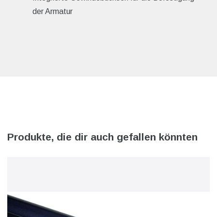
der Armatur
Produkte, die dir auch gefallen könnten