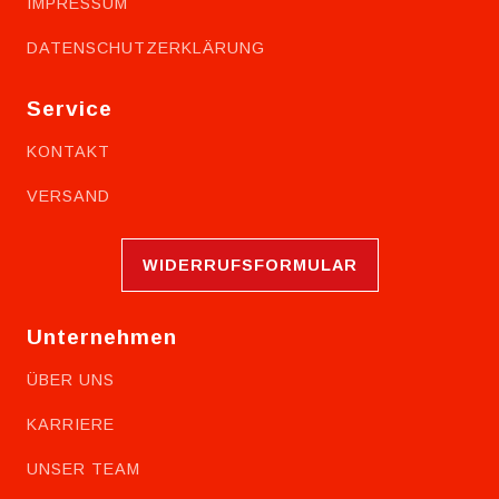
IMPRESSUM
DATENSCHUTZERKLÄRUNG
Service
KONTAKT
VERSAND
WIDERRUFSFORMULAR
Unternehmen
ÜBER UNS
KARRIERE
UNSER TEAM