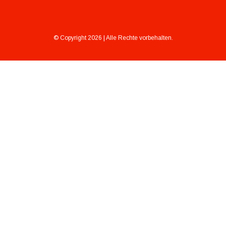
© Copyright 2026 | Alle Rechte vorbehalten.