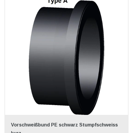
Vorschweißbund PE schwarz Stumpfschweiss