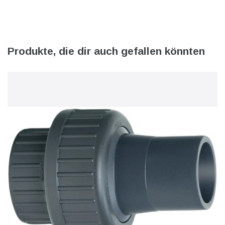
Produkte, die dir auch gefallen könnten