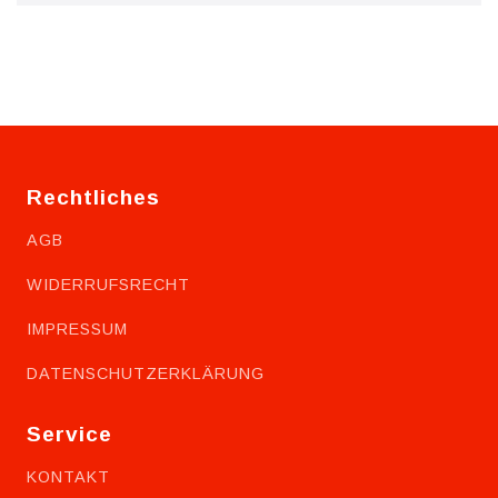
Rechtliches
AGB
WIDERRUFSRECHT
IMPRESSUM
DATENSCHUTZERKLÄRUNG
Service
KONTAKT