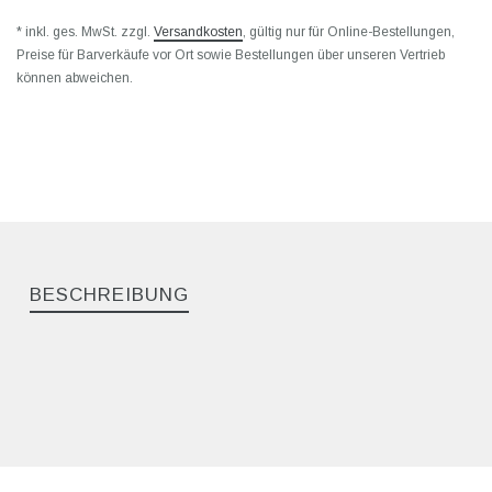
* inkl. ges. MwSt. zzgl.
Versandkosten
, gültig nur für Online-Bestellungen,
Preise für Barverkäufe vor Ort sowie Bestellungen über unseren Vertrieb
können abweichen.
BESCHREIBUNG