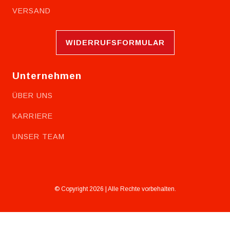
VERSAND
WIDERRUFSFORMULAR
Unternehmen
ÜBER UNS
KARRIERE
UNSER TEAM
© Copyright 2026 | Alle Rechte vorbehalten.