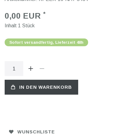
*
0,00 EUR
Inhalt
1
Stück
Sofort versandfertig, Lieferzeit 48h
IN DEN WARENKORB
WUNSCHLISTE