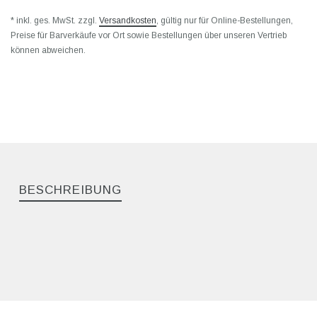
* inkl. ges. MwSt. zzgl.
Versandkosten
, gültig nur für Online-Bestellungen,
Preise für Barverkäufe vor Ort sowie Bestellungen über unseren Vertrieb
können abweichen.
BESCHREIBUNG