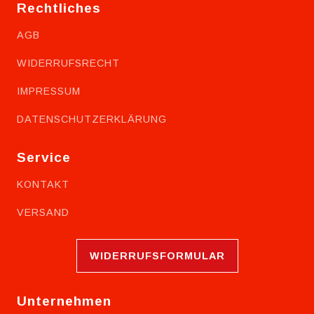
Rechtliches
AGB
WIDERRUFSRECHT
IMPRESSUM
DATENSCHUTZERKLÄRUNG
Service
KONTAKT
VERSAND
WIDERRUFSFORMULAR
Unternehmen