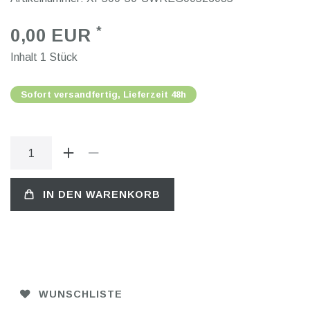
*
0,00 EUR
Inhalt
1
Stück
Sofort versandfertig, Lieferzeit 48h
IN DEN WARENKORB
WUNSCHLISTE