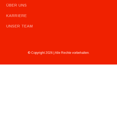
ÜBER UNS
KARRIERE
UNSER TEAM
© Copyright 2026 | Alle Rechte vorbehalten.