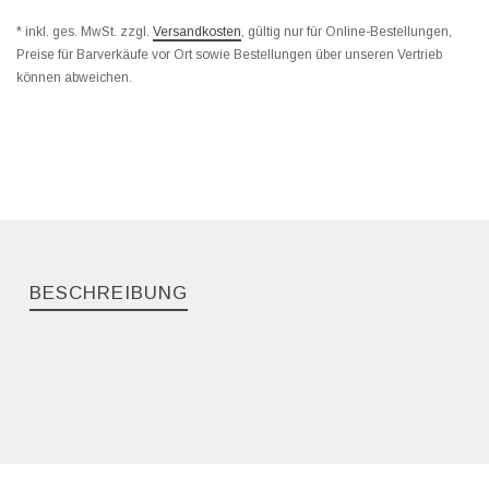
* inkl. ges. MwSt. zzgl.
Versandkosten
, gültig nur für Online-Bestellungen,
Preise für Barverkäufe vor Ort sowie Bestellungen über unseren Vertrieb
können abweichen.
BESCHREIBUNG