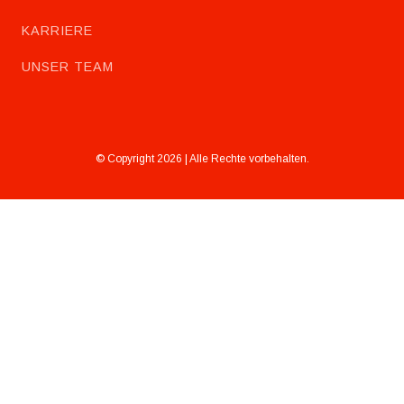
KARRIERE
UNSER TEAM
© Copyright 2026 | Alle Rechte vorbehalten.