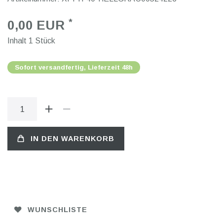
*
0,00 EUR
Inhalt
1
Stück
Sofort versandfertig, Lieferzeit 48h
IN DEN WARENKORB
WUNSCHLISTE