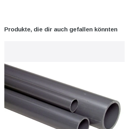
Produkte, die dir auch gefallen könnten