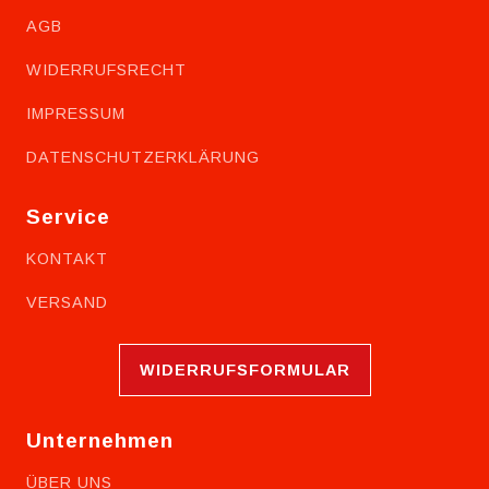
AGB
WIDERRUFSRECHT
IMPRESSUM
DATENSCHUTZERKLÄRUNG
Service
KONTAKT
VERSAND
WIDERRUFSFORMULAR
Unternehmen
ÜBER UNS