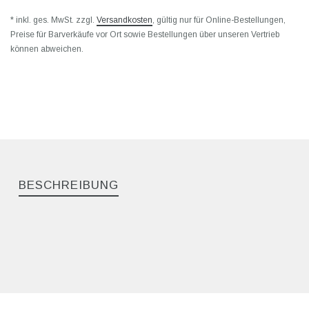
* inkl. ges. MwSt. zzgl.
Versandkosten
, gültig nur für Online-Bestellungen,
Preise für Barverkäufe vor Ort sowie Bestellungen über unseren Vertrieb
können abweichen.
BESCHREIBUNG