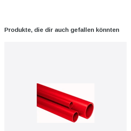
Produkte, die dir auch gefallen könnten