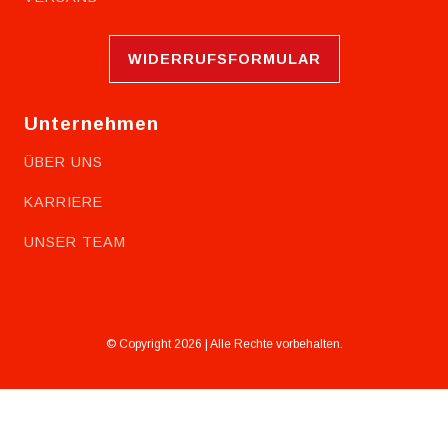
WIDERRUFSFORMULAR
Unternehmen
ÜBER UNS
KARRIERE
UNSER TEAM
© Copyright 2026 | Alle Rechte vorbehalten.