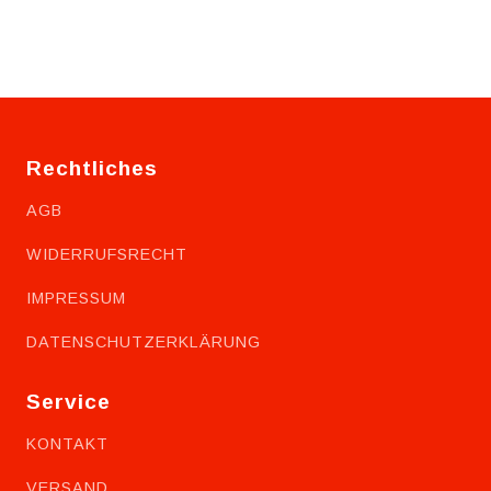
Rechtliches
AGB
WIDERRUFSRECHT
IMPRESSUM
DATENSCHUTZERKLÄRUNG
Service
KONTAKT
VERSAND