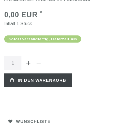
*
0,00 EUR
Inhalt
1
Stück
Sofort versandfertig, Lieferzeit 48h
IN DEN WARENKORB
WUNSCHLISTE