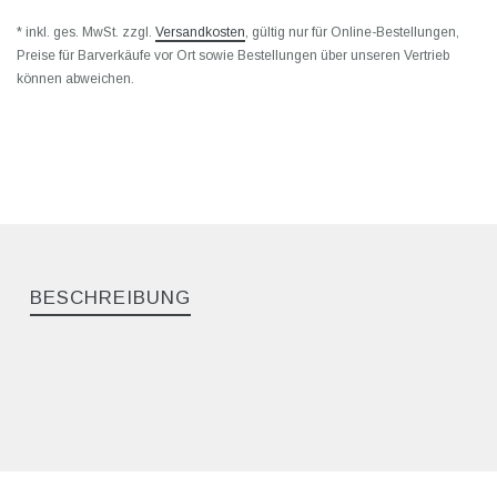
* inkl. ges. MwSt. zzgl.
Versandkosten
, gültig nur für Online-Bestellungen,
Preise für Barverkäufe vor Ort sowie Bestellungen über unseren Vertrieb
können abweichen.
BESCHREIBUNG