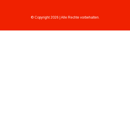
© Copyright 2026 | Alle Rechte vorbehalten.