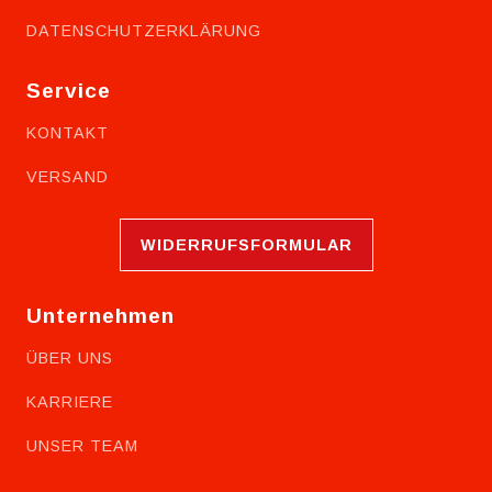
DATENSCHUTZERKLÄRUNG
Service
KONTAKT
VERSAND
WIDERRUFSFORMULAR
Unternehmen
ÜBER UNS
KARRIERE
UNSER TEAM