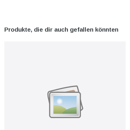
Produkte, die dir auch gefallen könnten