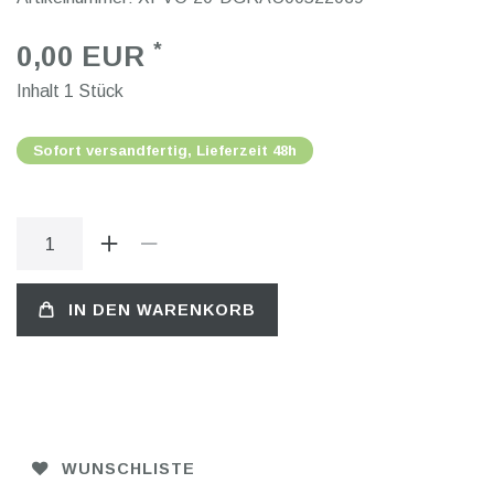
*
0,00 EUR
Inhalt
1
Stück
Sofort versandfertig, Lieferzeit 48h
IN DEN WARENKORB
WUNSCHLISTE