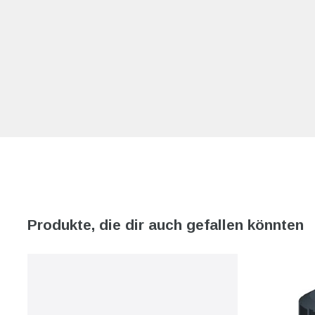
Produkte, die dir auch gefallen könnten