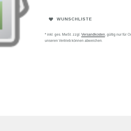
WUNSCHLISTE
* inkl. ges. MwSt. zzgl.
Versandkosten
, gültig nur für
unseren Vertrieb können abweichen.