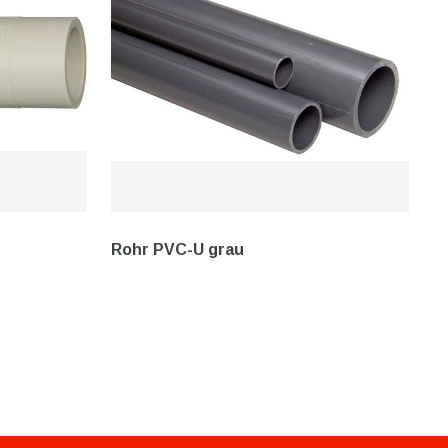
Rohr PVC-U grau