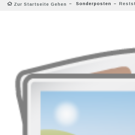
Sonderposten
Rests
Zur Startseite Gehen