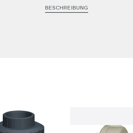
BESCHREIBUNG