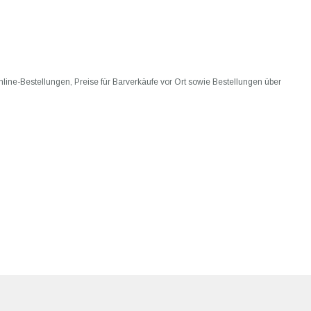
 Online-Bestellungen, Preise für Barverkäufe vor Ort sowie Bestellungen über