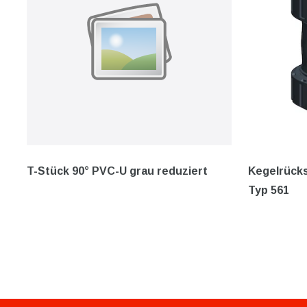
T-Stück 90° PVC-U grau reduziert
Kegelrücks
Typ 561