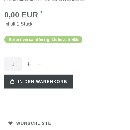
*
0,00 EUR
Inhalt
1
Stück
Sofort versandfertig, Lieferzeit 48h
IN DEN WARENKORB
WUNSCHLISTE