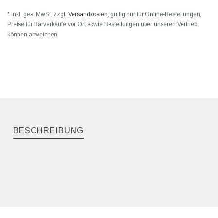
* inkl. ges. MwSt. zzgl.
Versandkosten
, gültig nur für Online-Bestellungen,
Preise für Barverkäufe vor Ort sowie Bestellungen über unseren Vertrieb
können abweichen.
BESCHREIBUNG