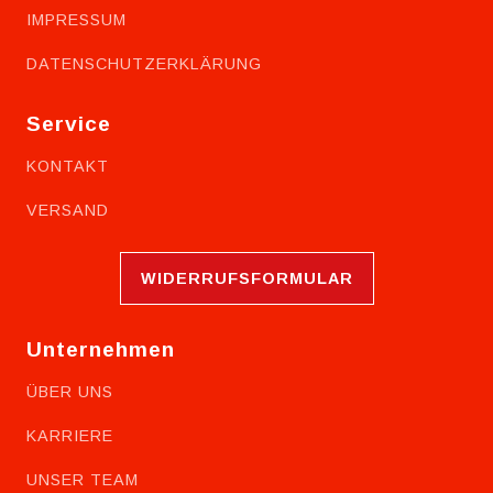
IMPRESSUM
DATENSCHUTZERKLÄRUNG
Service
KONTAKT
VERSAND
WIDERRUFSFORMULAR
Unternehmen
ÜBER UNS
KARRIERE
UNSER TEAM